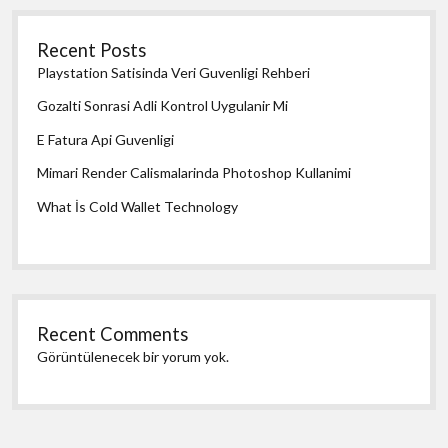
Recent Posts
Playstation Satisinda Veri Guvenligi Rehberi
Gozalti Sonrasi Adli Kontrol Uygulanir Mi
E Fatura Api Guvenligi
Mimari Render Calismalarinda Photoshop Kullanimi
What İs Cold Wallet Technology
Recent Comments
Görüntülenecek bir yorum yok.