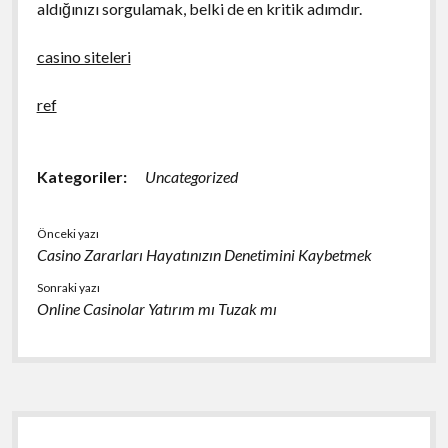
aldığınızı sorgulamak, belki de en kritik adımdır.
casino siteleri
ref
Kategoriler:
Uncategorized
Önceki yazı
Casino Zararları Hayatınızın Denetimini Kaybetmek
Sonraki yazı
Online Casinolar Yatırım mı Tuzak mı
Yan