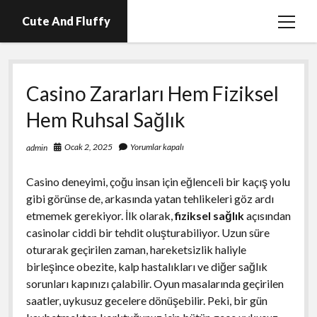
Cute And Fluffy
menüy
aç
En İyi Telegram Abone Hilesi Ücretsiz
Casino Zararları Hem Fiziksel
Igtv Beğeni Atma Hilesi Bedava
Hem Ruhsal Sağlık
Igtv Izlenme Arttırma Hilesi Parasız
Instagram Bot Hesap Ne Demek?
Ocak 2, 2025
Yorumlar kapalı
admin
Liste
Casino deneyimi, çoğu insan için eğlenceli bir kaçış yolu
Sayfa Listesi
gibi görünse de, arkasında yatan tehlikeleri göz ardı
etmemek gerekiyor. İlk olarak,
fiziksel sağlık
açısından
casinolar ciddi bir tehdit oluşturabiliyor. Uzun süre
oturarak geçirilen zaman, hareketsizlik haliyle
birleşince obezite, kalp hastalıkları ve diğer sağlık
sorunları kapınızı çalabilir. Oyun masalarında geçirilen
saatler, uykusuz gecelere dönüşebilir. Peki, bir gün