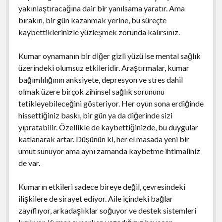
yakınlaştıracağına dair bir yanılsama yaratır. Ama
bırakın, bir gün kazanmak yerine, bu süreçte
kaybettiklerinizle yüzleşmek zorunda kalırsınız.
Kumar oynamanın bir diğer gizli yüzü ise mental sağlık
üzerindeki olumsuz etkileridir. Araştırmalar, kumar
bağımlılığının anksiyete, depresyon ve stres dahil
olmak üzere birçok zihinsel sağlık sorununu
tetikleyebileceğini gösteriyor. Her oyun sona erdiğinde
hissettiğiniz baskı, bir gün ya da diğerinde sizi
yıpratabilir. Özellikle de kaybettiğinizde, bu duygular
katlanarak artar. Düşünün ki, her el masada yeni bir
umut sunuyor ama aynı zamanda kaybetme ihtimaliniz
de var.
Kumarın etkileri sadece bireye değil, çevresindeki
ilişkilere de sirayet ediyor. Aile içindeki bağlar
zayıflıyor, arkadaşlıklar soğuyor ve destek sistemleri