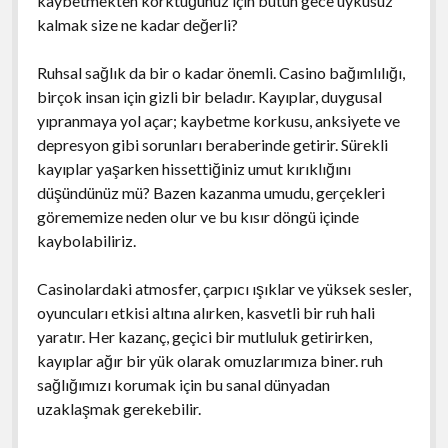
kaybetmekten korktuğunuz için bütün gece uykusuz
kalmak size ne kadar değerli?
Ruhsal sağlık da bir o kadar önemli. Casino bağımlılığı,
birçok insan için gizli bir beladır. Kayıplar, duygusal
yıpranmaya yol açar; kaybetme korkusu, anksiyete ve
depresyon gibi sorunları beraberinde getirir. Sürekli
kayıplar yaşarken hissettiğiniz umut kırıklığını
düşündünüz mü? Bazen kazanma umudu, gerçekleri
görememize neden olur ve bu kısır döngü içinde
kaybolabiliriz.
Casinolardaki atmosfer, çarpıcı ışıklar ve yüksek sesler,
oyuncuları etkisi altına alırken, kasvetli bir ruh hali
yaratır. Her kazanç, geçici bir mutluluk getirirken,
kayıplar ağır bir yük olarak omuzlarımıza biner. ruh
sağlığımızı korumak için bu sanal dünyadan
uzaklaşmak gerekebilir.