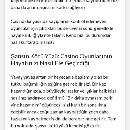
kaybetmekten kurtarabilir mi? Yoksa kaybettiklerinizi
daha da artırmasına mı katkı sağlıyor?
Casino dünyasında kayıplarını kontrol edemeyen
oyuncular için çıktıkları bu serüvenin sonu, genellikle
hayal kırıklığıyla noktalanır. Kendinizi bu durumdan
nasıl kurtarabilirsiniz?
Şansın Kötü Yüzü: Casino Oyunlarının
Hayatınızı Nasıl Ele Geçirdiği
Yavaş yavaş artan bir heyecanla başlamış olan bu
tutku, bağımlılığın eşiğine getirebilir sizi. Bir kez
kazandığınızda, o büyüleyici sesler ve ışıklar kalbinizi
nasıl hızlandırıyor, değil mi? “Bir daha oynasam belki
yine kazanırım” düşüncesi, sizi karlı bir sona ikna
edebilir ancak çoğu zaman kaybettiğinizden daha
fazlasını kaybetme riskini de beraberinde getirir. Tam
bu noktada, şansın kötü yüzü kendini gösterir.