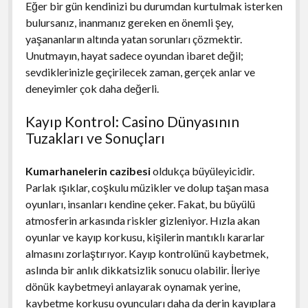
Eğer bir gün kendinizi bu durumdan kurtulmak isterken
bulursanız, inanmanız gereken en önemli şey,
yaşananların altında yatan sorunları çözmektir.
Unutmayın, hayat sadece oyundan ibaret değil;
sevdiklerinizle geçirilecek zaman, gerçek anlar ve
deneyimler çok daha değerli.
Kayıp Kontrol: Casino Dünyasının
Tuzakları ve Sonuçları
Kumarhanelerin cazibesi
oldukça büyüleyicidir.
Parlak ışıklar, coşkulu müzikler ve dolup taşan masa
oyunları, insanları kendine çeker. Fakat, bu büyülü
atmosferin arkasında riskler gizleniyor. Hızla akan
oyunlar ve kayıp korkusu, kişilerin mantıklı kararlar
almasını zorlaştırıyor. Kayıp kontrolünü kaybetmek,
aslında bir anlık dikkatsizlik sonucu olabilir. İleriye
dönük kaybetmeyi anlayarak oynamak yerine,
kaybetme korkusu oyuncuları daha da derin kayıplara