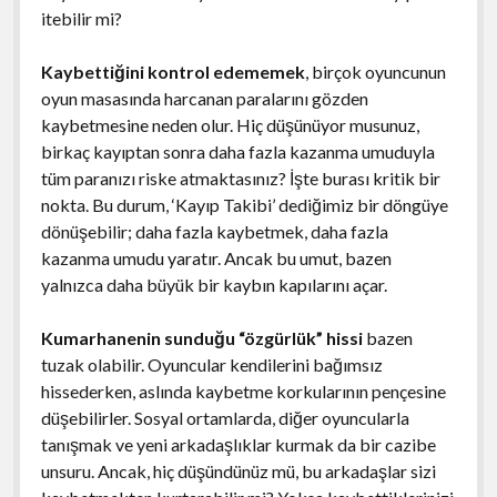
itebilir mi?
Kaybettiğini kontrol edememek
, birçok oyuncunun
oyun masasında harcanan paralarını gözden
kaybetmesine neden olur. Hiç düşünüyor musunuz,
birkaç kayıptan sonra daha fazla kazanma umuduyla
tüm paranızı riske atmaktasınız? İşte burası kritik bir
nokta. Bu durum, ‘Kayıp Takibi’ dediğimiz bir döngüye
dönüşebilir; daha fazla kaybetmek, daha fazla
kazanma umudu yaratır. Ancak bu umut, bazen
yalnızca daha büyük bir kaybın kapılarını açar.
Kumarhanenin sunduğu “özgürlük” hissi
bazen
tuzak olabilir. Oyuncular kendilerini bağımsız
hissederken, aslında kaybetme korkularının pençesine
düşebilirler. Sosyal ortamlarda, diğer oyuncularla
tanışmak ve yeni arkadaşlıklar kurmak da bir cazibe
unsuru. Ancak, hiç düşündünüz mü, bu arkadaşlar sizi