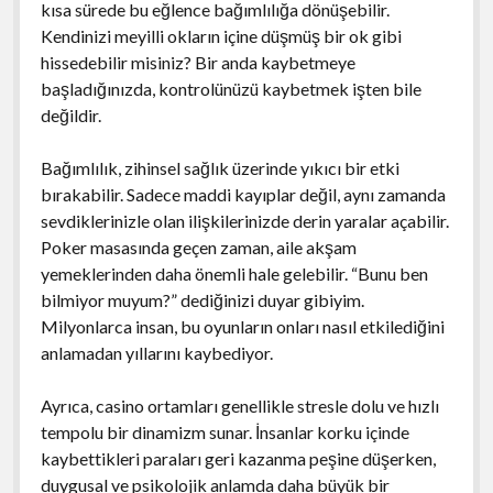
kısa sürede bu eğlence bağımlılığa dönüşebilir.
Kendinizi meyilli okların içine düşmüş bir ok gibi
hissedebilir misiniz? Bir anda kaybetmeye
başladığınızda, kontrolünüzü kaybetmek işten bile
değildir.
Bağımlılık, zihinsel sağlık üzerinde yıkıcı bir etki
bırakabilir. Sadece maddi kayıplar değil, aynı zamanda
sevdiklerinizle olan ilişkilerinizde derin yaralar açabilir.
Poker masasında geçen zaman, aile akşam
yemeklerinden daha önemli hale gelebilir. “Bunu ben
bilmiyor muyum?” dediğinizi duyar gibiyim.
Milyonlarca insan, bu oyunların onları nasıl etkilediğini
anlamadan yıllarını kaybediyor.
Ayrıca, casino ortamları genellikle stresle dolu ve hızlı
tempolu bir dinamizm sunar. İnsanlar korku içinde
kaybettikleri paraları geri kazanma peşine düşerken,
duygusal ve psikolojik anlamda daha büyük bir