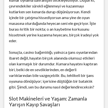
kumar oynama davranışını tetikleyebiliyor. Düşün ki,
çevrendekiler sürekli eğlenmeyi ve kazanmayı
kutlarken sen kenarda durup düşünüyorsun. Kendi
içinde bir çatışma hissediyorsun ama yine de oyun
masasına oturduğunda heyecan seni ele geçiriyor. İşte
burası kritik bir nokta; o an kaybetme korkusunu
hissetmek yerine kazanma heyecanı, birçok iradeyi yok
eder.
Sonuçta, casino bağımlılığı, yalnızca şans oyunlarından
ibaret değil, hayatın birçok alanında olumsuz etkileri
olan karmaşık bir durumdur. Kumara hayatını kaptıran
biri, belki de en sevdiklerinden, en değerli
varlıklarından bile vazgeçebilir. Bu, tehlikeli bir şans
oyununa dönüşüyor; içerisine düştüğün bir bataklık
gibi. Şimdi, sen bu durumu nasıl değerlendireceksin?
Slot Makineleri ve Yaşam: Zamanla
Yarışın Kayıp Savaşları