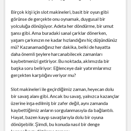
Birçok kişi için slot makineleri, basit bir oyun gibi
görünse de gerçekte onu oynamak, duygusal bir
yolculuğa dönüşüyor. Adeta her döndürme, bir umut
şansı gibi. Ama buradaki sanal çarklar dönerken,
yaşam çarkınızın ne kadar hızlandığını hiç düşündünüz
mü? Kazanamadığınız her dakika, belki de hayatta
daha önemli şeylere harcanabilecek zamanları
kaybetmenizi getiriyor. Bu noktada, aklımızda bir
başka soru beliriyor: Eğlenceye dair yatırımlarımız
gerçekten karşılığını veriyor mu?
Slot makineleri ile geçirdiğimiz zaman, heyecan dolu
bir savaş alanı gibi. Ancak bu savaş, yalnızca kazançlar
üzerine inşa edilmiş bir zafer değil, aynı zamanda
kaybettiğimiz anların sorgulanmasıyla da bağlantılı.
Hayat, bazen kayıp savaşlarıyla dolu bir oyuna
dönüşebilir. Şimdi, bu konuda nasıl bir denge