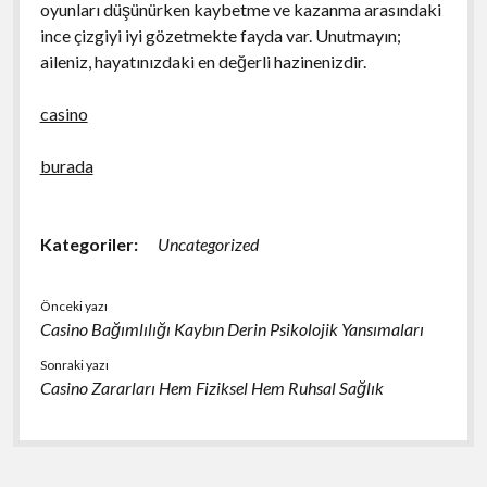
oyunları düşünürken kaybetme ve kazanma arasındaki
ince çizgiyi iyi gözetmekte fayda var. Unutmayın;
aileniz, hayatınızdaki en değerli hazinenizdir.
casino
burada
Kategoriler:
Uncategorized
Önceki yazı
Casino Bağımlılığı Kaybın Derin Psikolojik Yansımaları
Sonraki yazı
Casino Zararları Hem Fiziksel Hem Ruhsal Sağlık