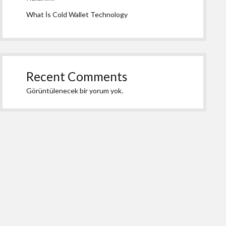
What İs Cold Wallet Technology
Recent Comments
Görüntülenecek bir yorum yok.