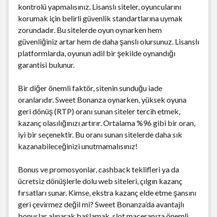
kontrolü yapmalısınız. Lisanslı siteler, oyuncularını
korumak için belirli güvenlik standartlarına uymak
zorundadır. Bu sitelerde oyun oynarken hem
güvenliğiniz artar hem de daha şanslı olursunuz. Lisanslı
platformlarda, oyunun adil bir şekilde oynandığı
garantisi bulunur.
Bir diğer önemli faktör, sitenin sunduğu iade
oranlarıdır. Sweet Bonanza oynarken, yüksek oyuna
geri dönüş (RTP) oranı sunan siteler tercih etmek,
kazanç olasılığınızı artırır. Ortalama %96 gibi bir oran,
iyi bir seçenektir. Bu oranı sunan sitelerde daha sık
kazanabileceğinizi unutmamalısınız!
Bonus ve promosyonlar, cashback teklifleri ya da
ücretsiz dönüşlerle dolu web siteleri, çılgın kazanç
fırsatları sunar. Kimse, ekstra kazanç elde etme şansını
geri çevirmez değil mi? Sweet Bonanza’da avantajlı
bonuslar alınarak başlamak, slot maceranıza önemli