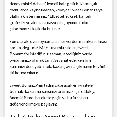
deneyiminizi daha eğlenceli hale getirir. Karmaşık
menülerde kaybolmadan, kolayca Sweet Bonanza'ya
ulaşmak ister misiniz? Elbette! Yüksek kaliteli
grafikler ve akıcı animasyonlar, oyunun tadını
çıkarmanıza katkıda bulunur.
Son olarak, oyun oynamanın her yerden mümkün olması
harika, değil mi? Mobil uyumlu siteler, Sweet
Bonanza'yı istediğiniz zaman, istediğiniz yerde
oynamanıza olanak tanır. Seyahat ederken bile
şansınızı deneyebilmek, kazanç avına çıkmanın keyfini
iki katına çıkarır.
Sweet Bonanza'nın tadını çıkaracak en iyi siteleri
bulmak, kazanma şansınızı artırmak için oldukça
önemli! Şimdi harekete geçin ve bu fırsatları
değerlendirmeye başlayın!
Tatlı Zaferler: Sweet Bonanza’da En