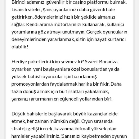
Birinci adımınız, güvenilir bir casino platformu bulmak.
Lisanslı siteler, şans oyunlarınızı daha güvenli hale
getirirken, ödemelerinizi hızlı bir şekilde almanızı
sağlar. Kendi arama motorlarınızı kullanarak, kullanıcı
yorumlarına göz atmayı unutmayın. Gerçek oyuncuların
deneyimlerinden yararlanmak, sizin için hayat kurtarıcı
olabilir!
Hediye paketlerini kim sevmez ki? Sweet Bonanza
oynarken, yeni başlayanlara özel bonuslardan ya da
yüksek bahisli oyuncular için hazırlanmış
promosyonlardan faydalanmak harika bir fikir. Daha
fazla dönüş almak için bu fırsatları yakalamak,
şansınızı artırmanın en eğlenceli yollarından biri.
Düşük bahislerle başlayarak büyük kazançlar elde
etmek, her zaman mümkün değil. Oyun sırasında
strateji geliştirerek, kazanma ihtimali yüksek olan
hamleler yapabilirsiniz. Şansınızı kaybetmeden oyunun