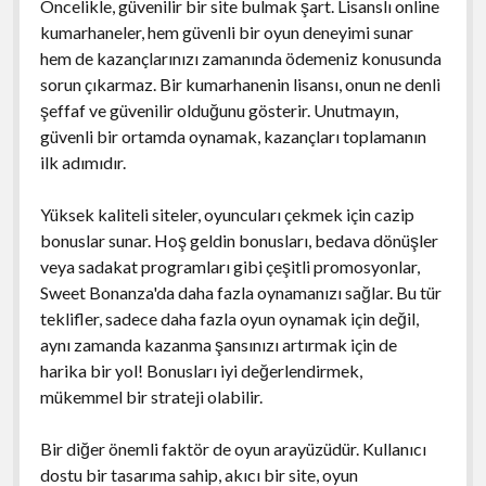
Öncelikle, güvenilir bir site bulmak şart. Lisanslı online
kumarhaneler, hem güvenli bir oyun deneyimi sunar
hem de kazançlarınızı zamanında ödemeniz konusunda
sorun çıkarmaz. Bir kumarhanenin lisansı, onun ne denli
şeffaf ve güvenilir olduğunu gösterir. Unutmayın,
güvenli bir ortamda oynamak, kazançları toplamanın
ilk adımıdır.
Yüksek kaliteli siteler, oyuncuları çekmek için cazip
bonuslar sunar. Hoş geldin bonusları, bedava dönüşler
veya sadakat programları gibi çeşitli promosyonlar,
Sweet Bonanza'da daha fazla oynamanızı sağlar. Bu tür
teklifler, sadece daha fazla oyun oynamak için değil,
aynı zamanda kazanma şansınızı artırmak için de
harika bir yol! Bonusları iyi değerlendirmek,
mükemmel bir strateji olabilir.
Bir diğer önemli faktör de oyun arayüzüdür. Kullanıcı
dostu bir tasarıma sahip, akıcı bir site, oyun