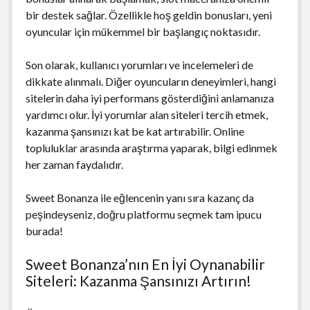
bir destek sağlar. Özellikle hoş geldin bonusları, yeni
oyuncular için mükemmel bir başlangıç noktasıdır.
Son olarak, kullanıcı yorumları ve incelemeleri de
dikkate alınmalı. Diğer oyuncuların deneyimleri, hangi
sitelerin daha iyi performans gösterdiğini anlamanıza
yardımcı olur. İyi yorumlar alan siteleri tercih etmek,
kazanma şansınızı kat be kat artırabilir. Online
topluluklar arasında araştırma yaparak, bilgi edinmek
her zaman faydalıdır.
Sweet Bonanza ile eğlencenin yanı sıra kazanç da
peşindeyseniz, doğru platformu seçmek tam ipucu
burada!
Sweet Bonanza’nın En İyi Oynanabilir
Siteleri: Kazanma Şansınızı Artırın!