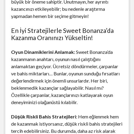
büyük bir öneme sahiptir. Unutmayın, her ayrıntı
kazancınızı etkileyebilir; bu nedenle araştırma
yapmadan hemen bir seçime gitmeyin!
En İyi Stratejilerle Sweet Bonanza’da
Kazanma Oranınızı Yükseltin!
Oyun Dinamiklerini Anlamak:
Sweet Bonanza’da
kazanmanın anahtarı, oyunun nasıl çalıştığını
anlamaktan geçiyor. Ücretsiz döndürmeler, çarpanlar
ve bahis miktarları… Bunlar, oyunun sunduğu fırsatları
değerlendirmek için önemli unsurlardır. Her biri,
beklenmedik kazançlar sağlayabilir. Nasıl mı?
Özellikle çarpanlar, kazançlarınızı katlayarak oyun
deneyiminizi olağanüstü kılabilir.
Düşük Riskli Bahis Stratejileri:
Hem eğlenmek hem
de kazanmak istiyorsanız, düşük riskli bahis stratejileri
tercih edebilirsiniz. Bu durumda, daha az risk alarak