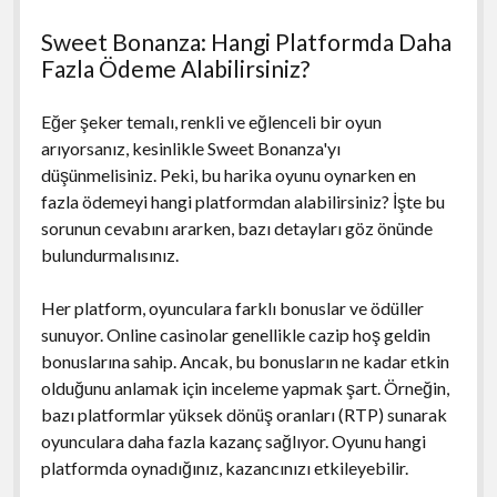
Sweet Bonanza: Hangi Platformda Daha
Fazla Ödeme Alabilirsiniz?
Eğer şeker temalı, renkli ve eğlenceli bir oyun
arıyorsanız, kesinlikle Sweet Bonanza'yı
düşünmelisiniz. Peki, bu harika oyunu oynarken en
fazla ödemeyi hangi platformdan alabilirsiniz? İşte bu
sorunun cevabını ararken, bazı detayları göz önünde
bulundurmalısınız.
Her platform, oyunculara farklı bonuslar ve ödüller
sunuyor. Online casinolar genellikle cazip hoş geldin
bonuslarına sahip. Ancak, bu bonusların ne kadar etkin
olduğunu anlamak için inceleme yapmak şart. Örneğin,
bazı platformlar yüksek dönüş oranları (RTP) sunarak
oyunculara daha fazla kazanç sağlıyor. Oyunu hangi
platformda oynadığınız, kazancınızı etkileyebilir.