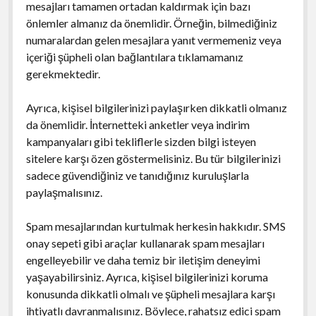
mesajları tamamen ortadan kaldırmak için bazı
önlemler almanız da önemlidir. Örneğin, bilmediğiniz
numaralardan gelen mesajlara yanıt vermemeniz veya
içeriği şüpheli olan bağlantılara tıklamamanız
gerekmektedir.
Ayrıca, kişisel bilgilerinizi paylaşırken dikkatli olmanız
da önemlidir. İnternetteki anketler veya indirim
kampanyaları gibi tekliflerle sizden bilgi isteyen
sitelere karşı özen göstermelisiniz. Bu tür bilgilerinizi
sadece güvendiğiniz ve tanıdığınız kuruluşlarla
paylaşmalısınız.
Spam mesajlarından kurtulmak herkesin hakkıdır. SMS
onay sepeti gibi araçlar kullanarak spam mesajları
engelleyebilir ve daha temiz bir iletişim deneyimi
yaşayabilirsiniz. Ayrıca, kişisel bilgilerinizi koruma
konusunda dikkatli olmalı ve şüpheli mesajlara karşı
ihtiyatlı davranmalısınız. Böylece, rahatsız edici spam