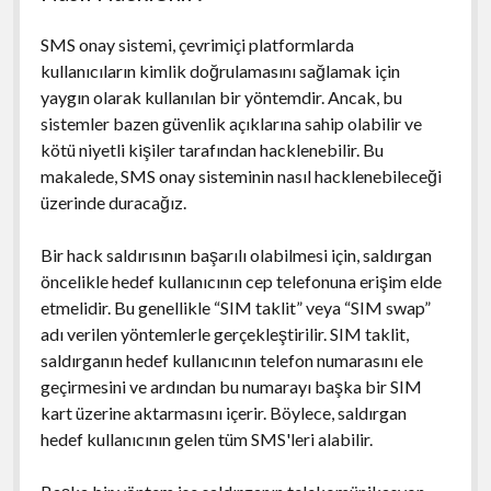
SMS onay sistemi, çevrimiçi platformlarda
kullanıcıların kimlik doğrulamasını sağlamak için
yaygın olarak kullanılan bir yöntemdir. Ancak, bu
sistemler bazen güvenlik açıklarına sahip olabilir ve
kötü niyetli kişiler tarafından hacklenebilir. Bu
makalede, SMS onay sisteminin nasıl hacklenebileceği
üzerinde duracağız.
Bir hack saldırısının başarılı olabilmesi için, saldırgan
öncelikle hedef kullanıcının cep telefonuna erişim elde
etmelidir. Bu genellikle “SIM taklit” veya “SIM swap”
adı verilen yöntemlerle gerçekleştirilir. SIM taklit,
saldırganın hedef kullanıcının telefon numarasını ele
geçirmesini ve ardından bu numarayı başka bir SIM
kart üzerine aktarmasını içerir. Böylece, saldırgan
hedef kullanıcının gelen tüm SMS'leri alabilir.