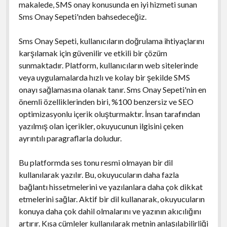
makalede, SMS onay konusunda en iyi hizmeti sunan
Sms Onay Sepeti'nden bahsedeceğiz.
Sms Onay Sepeti, kullanıcıların doğrulama ihtiyaçlarını
karşılamak için güvenilir ve etkili bir çözüm
sunmaktadır. Platform, kullanıcıların web sitelerinde
veya uygulamalarda hızlı ve kolay bir şekilde SMS
onayı sağlamasına olanak tanır. Sms Onay Sepeti'nin en
önemli özelliklerinden biri, %100 benzersiz ve SEO
optimizasyonlu içerik oluşturmaktır. İnsan tarafından
yazılmış olan içerikler, okuyucunun ilgisini çeken
ayrıntılı paragraflarla doludur.
Bu platformda ses tonu resmi olmayan bir dil
kullanılarak yazılır. Bu, okuyucuların daha fazla
bağlantı hissetmelerini ve yazılanlara daha çok dikkat
etmelerini sağlar. Aktif bir dil kullanarak, okuyucuların
konuya daha çok dahil olmalarını ve yazının akıcılığını
artırır. Kısa cümleler kullanılarak metnin anlaşılabilirliği