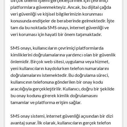
birçok önemli işlemi gerçekleştirmek için çevrimiçi
platformlara güvenmekteyiz. Ancak, bu dijital çağda
veri güvenliği ve kişisel bilgilerimizin korunması
konusunda endişeler de beraberinde gelmektedir. İşte
tam da bu noktada SMS onayı, internet güvenliği ve
veri koruması için hayati bir önem taşımaktadır.
SMS onayı, kullanıcıların çevrimiçi platformlarda
kimliklerini doğrulamalarına yardımcı olan bir güvenlik
önlemidir. Birçok web sitesi, uygulama veya hizmet,
yeni kullanıcıların kaydolurken telefon numaralarını
doğrulamalarını istemektedir. Bu doğrulama süreci,
kullanıcının telefonuna gönderilen bir onay kodu
aracılığıyla gerçekleştirilir. Kullanıcı, doğru bir şekilde
bu onay kodunu girerek kimlik doğrulamasını
tamamlar ve platforma erişim sağlar.
SMS onay sistemi, internet güvenliği açısından bir dizi
avantaj sunar. İlk olarak, kullanıcıların gerçek telefon