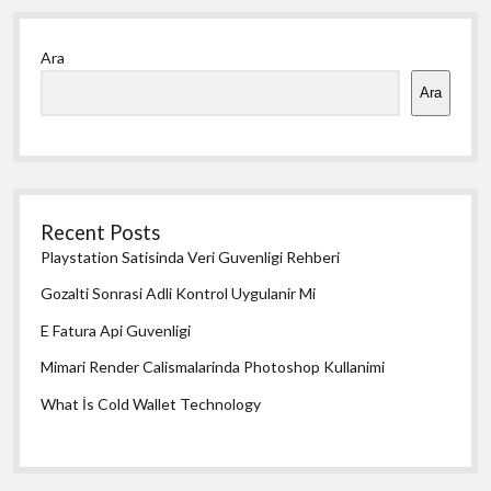
Yan
Ara
Menü
Ara
Recent Posts
Playstation Satisinda Veri Guvenligi Rehberi
Gozalti Sonrasi Adli Kontrol Uygulanir Mi
E Fatura Api Guvenligi
Mimari Render Calismalarinda Photoshop Kullanimi
What İs Cold Wallet Technology