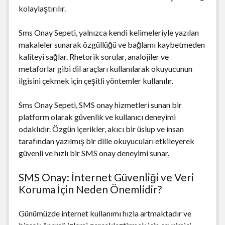
kolaylaştırılır.
Sms Onay Sepeti, yalnızca kendi kelimeleriyle yazılan
makaleler sunarak özgüllüğü ve bağlamı kaybetmeden
kaliteyi sağlar. Rhetorik sorular, analojiler ve
metaforlar gibi dil araçları kullanılarak okuyucunun
ilgisini çekmek için çeşitli yöntemler kullanılır.
Sms Onay Sepeti, SMS onay hizmetleri sunan bir
platform olarak güvenlik ve kullanıcı deneyimi
odaklıdır. Özgün içerikler, akıcı bir üslup ve insan
tarafından yazılmış bir dille okuyucuları etkileyerek
güvenli ve hızlı bir SMS onay deneyimi sunar.
SMS Onay: İnternet Güvenliği ve Veri
Koruma İçin Neden Önemlidir?
Günümüzde internet kullanımı hızla artmaktadır ve