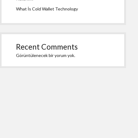
What İs Cold Wallet Technology
Recent Comments
Görüntülenecek bir yorum yok.