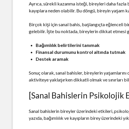
Ayrıca, sürekli kazanma isteği, bireyleri daha fazla
kayıplara neden olabilir. Bu döngü, bireyin yaşam kali
Birçok kişi için sanal bahis, başlangıçta eğlenceli b
gelebilir. İşte bu noktada, bireylerin dikkat etmesi
Bağımlılık belirtilerini tanımak
Finansal durumunu kontrol altında tutmak
Destek aramak
Sonuç olarak, sanal bahisler, bireylerin yaşamlarını
aktiviteye yaklaşırken dikkatli olmak ve sınırları b
[Sanal Bahislerin Psikolojik E
Sanal bahislerin bireyler üzerindeki etkileri, psikolo
yazıda, bağımlılık ve kayıpların birey üzerindeki yı