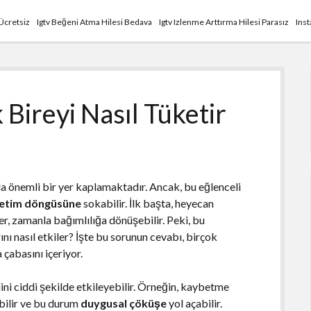
Ücretsiz
Igtv Beğeni Atma Hilesi Bedava
Igtv Izlenme Arttırma Hilesi Parasız
Ins
Bireyi Nasıl Tüketir
a önemli bir yer kaplamaktadır. Ancak, bu eğlenceli
etim döngüsüne
sokabilir. İlk başta, heyecan
ler, zamanla bağımlılığa dönüşebilir. Peki, bu
ını nasıl etkiler? İşte bu sorunun cevabı, birçok
 çabasını içeriyor.
alini ciddi şekilde etkileyebilir. Örneğin, kaybetme
bilir ve bu durum
duygusal çöküşe
yol açabilir.