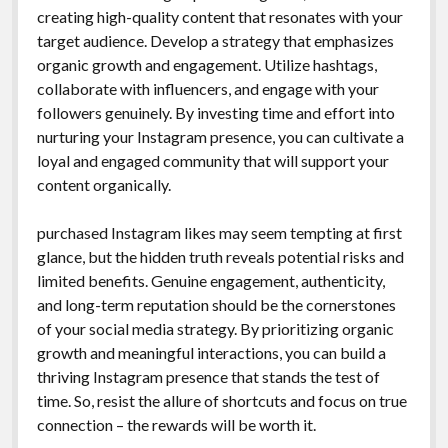
creating high-quality content that resonates with your
target audience. Develop a strategy that emphasizes
organic growth and engagement. Utilize hashtags,
collaborate with influencers, and engage with your
followers genuinely. By investing time and effort into
nurturing your Instagram presence, you can cultivate a
loyal and engaged community that will support your
content organically.
purchased Instagram likes may seem tempting at first
glance, but the hidden truth reveals potential risks and
limited benefits. Genuine engagement, authenticity,
and long-term reputation should be the cornerstones
of your social media strategy. By prioritizing organic
growth and meaningful interactions, you can build a
thriving Instagram presence that stands the test of
time. So, resist the allure of shortcuts and focus on true
connection – the rewards will be worth it.