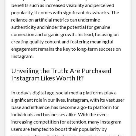
benefits such as increased visibility and perceived
popularity, it comes with significant drawbacks. The
reliance on artificial metrics can undermine
authenticity and hinder the potential for genuine
connection and organic growth. Instead, focusing on
creating quality content and fostering meaningful
engagement remains the key to long-term success on
Instagram.
Unveiling the Truth: Are Purchased
Instagram Likes Worth It?
In today's digital age, social media platforms play a
significant role in our lives. Instagram, with its vast user
base and influence, has become a go-to platform for
individuals and businesses alike. With the ever-
increasing competition for attention, many Instagram
users are tempted to boost their popularity by