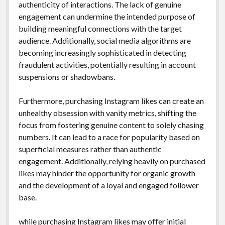
authenticity of interactions. The lack of genuine
engagement can undermine the intended purpose of
building meaningful connections with the target
audience. Additionally, social media algorithms are
becoming increasingly sophisticated in detecting
fraudulent activities, potentially resulting in account
suspensions or shadowbans.
Furthermore, purchasing Instagram likes can create an
unhealthy obsession with vanity metrics, shifting the
focus from fostering genuine content to solely chasing
numbers. It can lead to a race for popularity based on
superficial measures rather than authentic
engagement. Additionally, relying heavily on purchased
likes may hinder the opportunity for organic growth
and the development of a loyal and engaged follower
base.
while purchasing Instagram likes may offer initial