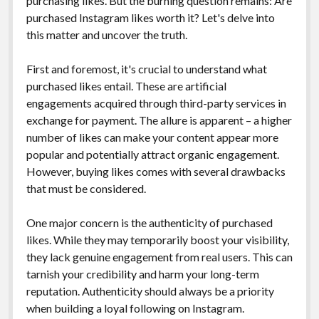
purchasing likes. But the burning question remains: Are
purchased Instagram likes worth it? Let's delve into
this matter and uncover the truth.
First and foremost, it's crucial to understand what
purchased likes entail. These are artificial
engagements acquired through third-party services in
exchange for payment. The allure is apparent – a higher
number of likes can make your content appear more
popular and potentially attract organic engagement.
However, buying likes comes with several drawbacks
that must be considered.
One major concern is the authenticity of purchased
likes. While they may temporarily boost your visibility,
they lack genuine engagement from real users. This can
tarnish your credibility and harm your long-term
reputation. Authenticity should always be a priority
when building a loyal following on Instagram.