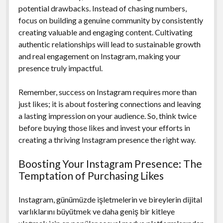
potential drawbacks. Instead of chasing numbers,
focus on building a genuine community by consistently
creating valuable and engaging content. Cultivating
authentic relationships will lead to sustainable growth
and real engagement on Instagram, making your
presence truly impactful.
Remember, success on Instagram requires more than
just likes; it is about fostering connections and leaving
a lasting impression on your audience. So, think twice
before buying those likes and invest your efforts in
creating a thriving Instagram presence the right way.
Boosting Your Instagram Presence: The
Temptation of Purchasing Likes
Instagram, günümüzde işletmelerin ve bireylerin dijital
varlıklarını büyütmek ve daha geniş bir kitleye