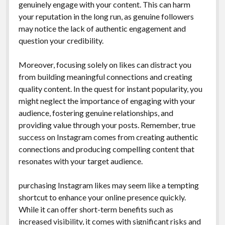
genuinely engage with your content. This can harm
your reputation in the long run, as genuine followers
may notice the lack of authentic engagement and
question your credibility.
Moreover, focusing solely on likes can distract you
from building meaningful connections and creating
quality content. In the quest for instant popularity, you
might neglect the importance of engaging with your
audience, fostering genuine relationships, and
providing value through your posts. Remember, true
success on Instagram comes from creating authentic
connections and producing compelling content that
resonates with your target audience.
purchasing Instagram likes may seem like a tempting
shortcut to enhance your online presence quickly.
While it can offer short-term benefits such as
increased visibility, it comes with significant risks and