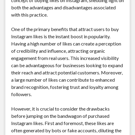
concept of buying likes on Instagram, shedding light on
both the advantages and disadvantages associated
with this practice.
One of the primary benefits that attract users to buy
Instagram likes is the instant boost in popularity.
Having a high number of likes can create a perception
of credibility and influence, attracting organic
engagement from real users. This increased visibility
can be advantageous for businesses looking to expand
their reach and attract potential customers. Moreover,
a large number of likes can contribute to enhanced
brand recognition, fostering trust and loyalty among
followers.
However, it is crucial to consider the drawbacks
before jumping on the bandwagon of purchased
Instagram likes. First and foremost, these likes are
often generated by bots or fake accounts, diluting the