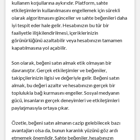
kullanım koşullarına aykırıdır. Platform, sahte
etkileşimlerin kullanılmasını engellemek için sürekli
olarak algoritmasını günceller ve sahte beğenileri daha
iyi tespit eder hale gelir. Hesabınızın bu tür bir
faaliyetle ilişkilendirilmesi, içeriklerinizin
görünürlüğünü azaltabilir veya hesabınızın tamamen
kapatılmasına yol açabilir.
Son olarak, beğeni satın almak etik olmayan bir
davranıştır. Gerçek etkileşimler ve beğeniler,
takipçilerinizin ilgisi ve değeriyle gelir. Beğeni satın
almak, bu değeri azaltır ve hesabınızın gerçek bir
toplulukla bağ kurmasını engeller. Sosyal medyanın
gücü, insanların gerçek deneyimleri ve etkileşimleri
paylaşmasıyla ortaya çıkar.
Özetle, beğeni satın almanın cazip gelebilecek bazı
avantajları olsa da, bunun karanlık yüzünü göz ardı
etmemek önemlidir. Sahte beğeniler, hesabınızın