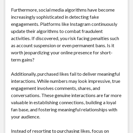
Furthermore, social media algorithms have become
increasingly sophisticated in detecting fake
engagements. Platforms like Instagram continuously
update their algorithms to combat fraudulent
activities. If discovered, you risk facing penalties such
as account suspension or even permanent bans. Is it
worth jeopardizing your online presence for short-
term gains?
Additionally, purchased likes fail to deliver meaningful
interactions. While numbers may look impressive, true
engagement involves comments, shares, and
conversations. These genuine interactions are far more
valuable in establishing connections, building a loyal
fan base, and fostering meaningful relationships with
your audience.
Instead of resorting to purchasing likes, focus on