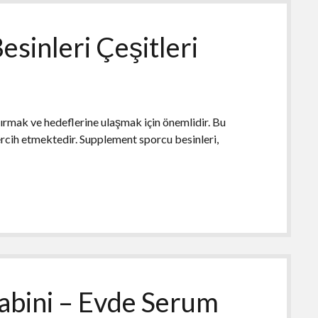
sinleri Çeşitleri
ırmak ve hedeflerine ulaşmak için önemlidir. Bu
ercih etmektedir. Supplement sporcu besinleri,
abini – Evde Serum