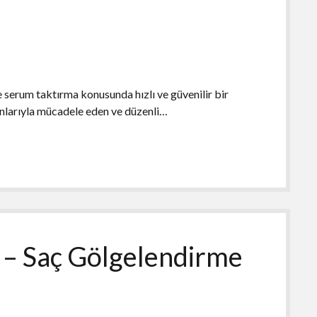
e serum taktırma konusunda hızlı ve güvenilir bir
unlarıyla mücadele eden ve düzenli…
 – Saç Gölgelendirme