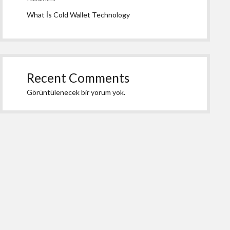
What İs Cold Wallet Technology
Recent Comments
Görüntülenecek bir yorum yok.