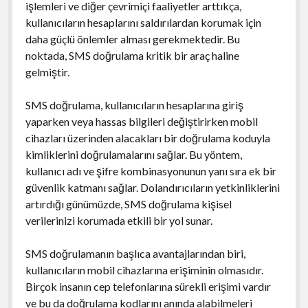
işlemleri ve diğer çevrimiçi faaliyetler arttıkça,
kullanıcıların hesaplarını saldırılardan korumak için
daha güçlü önlemler alması gerekmektedir. Bu
noktada, SMS doğrulama kritik bir araç haline
gelmiştir.
SMS doğrulama, kullanıcıların hesaplarına giriş
yaparken veya hassas bilgileri değiştirirken mobil
cihazları üzerinden alacakları bir doğrulama koduyla
kimliklerini doğrulamalarını sağlar. Bu yöntem,
kullanıcı adı ve şifre kombinasyonunun yanı sıra ek bir
güvenlik katmanı sağlar. Dolandırıcıların yetkinliklerini
artırdığı günümüzde, SMS doğrulama kişisel
verilerinizi korumada etkili bir yol sunar.
SMS doğrulamanın başlıca avantajlarından biri,
kullanıcıların mobil cihazlarına erişiminin olmasıdır.
Birçok insanın cep telefonlarına sürekli erişimi vardır
ve bu da doğrulama kodlarını anında alabilmeleri