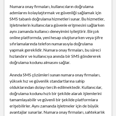
Numara onay firmaları, kullanıcıların doğrulama
adımlarını kolaylaştırmak ve güvenliği sağlamak için
SMS tabanlı doğrulama hizmetleri sunar. Bu hizmetler,
işletmelerin kullanıcılara güvenle erişmesini sağlarken
aynı zamanda kullanıcı deneyimini iyileştirir. Birçok
online platformda, yeni hesap oluştururken veya şifre
sıfırlamalarında telefon numarasıyla doğrulama
yapmak gereklidir. Numara onay firmaları, bu süreci
hızlandırır ve kullanıcıya anında bir SMS göndererek
doğrulama kodunu almasını sağlar.
Anında SMS çözümleri sunan numara onay firmaları,
yüksek hız ve güvenlik standartlarına sahip
olduklarından dolayı tercih edilmektedir. Kullanıcılar,
doğrulama kodunu hızlı bir şekilde alarak işlemlerini
tamamlayabilir ve güvenli bir şekilde platformlara
erişebilirler. Aynı zamanda işletmeler için de büyük
avantajlar sunarlar. Numara onay firmaları, sahtekarlık