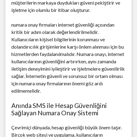
müşterilerin markaya duydukları güveni pekiştirir ve
işletme için olumlu bir itibar oluşturur.
numara onay firmaları internet güvenliği açısından
kritik bir adım olarak değerlendirilmelidir.
Kullanıcıların kişisel bilgilerinin korunması ve
dolandırıcılık girişimlerine karşı önlem alınması için bu
hizmetlerden faydalanılmalıdır. Numara onayı, internet
kullanıcılarının güvenliğini artırırken, aynı zamanda
iletişim deneyimini iyileştirir ve işletmelere güvenilirlik
sağlar. İnternetin güvenli ve sorunsuz bir ortam olması
için numara onay firmalarının önemi göz ardı
edilmemelidir.
Anında SMS ile Hesap Güvenliğini
Sağlayan Numara Onay Sistemi
Çevrimiçi dünyada, hesap güvenliği büyük önem taşır.
Birçok web sitesi ve uygulama, kullanıcıların