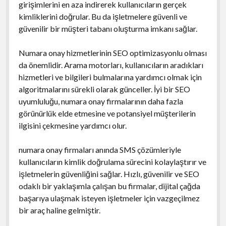
girişimlerini en aza indirerek kullanıcıların gerçek
kimliklerini doğrular. Bu da işletmelere güvenli ve
güvenilir bir müşteri tabanı oluşturma imkanı sağlar.
Numara onay hizmetlerinin SEO optimizasyonlu olması
da önemlidir. Arama motorları, kullanıcıların aradıkları
hizmetleri ve bilgileri bulmalarına yardımcı olmak için
algoritmalarını sürekli olarak günceller. İyi bir SEO
uyumluluğu, numara onay firmalarının daha fazla
görünürlük elde etmesine ve potansiyel müşterilerin
ilgisini çekmesine yardımcı olur.
numara onay firmaları anında SMS çözümleriyle
kullanıcıların kimlik doğrulama sürecini kolaylaştırır ve
işletmelerin güvenliğini sağlar. Hızlı, güvenilir ve SEO
odaklı bir yaklaşımla çalışan bu firmalar, dijital çağda
başarıya ulaşmak isteyen işletmeler için vazgeçilmez
bir araç haline gelmiştir.