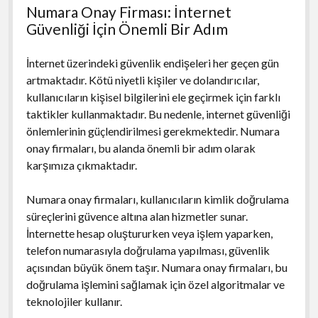
Numara Onay Firması: İnternet
Güvenliği İçin Önemli Bir Adım
İnternet üzerindeki güvenlik endişeleri her geçen gün
artmaktadır. Kötü niyetli kişiler ve dolandırıcılar,
kullanıcıların kişisel bilgilerini ele geçirmek için farklı
taktikler kullanmaktadır. Bu nedenle, internet güvenliği
önlemlerinin güçlendirilmesi gerekmektedir. Numara
onay firmaları, bu alanda önemli bir adım olarak
karşımıza çıkmaktadır.
Numara onay firmaları, kullanıcıların kimlik doğrulama
süreçlerini güvence altına alan hizmetler sunar.
İnternette hesap oluştururken veya işlem yaparken,
telefon numarasıyla doğrulama yapılması, güvenlik
açısından büyük önem taşır. Numara onay firmaları, bu
doğrulama işlemini sağlamak için özel algoritmalar ve
teknolojiler kullanır.