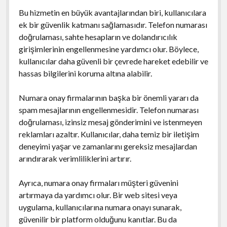
Bu hizmetin en büyük avantajlarından biri, kullanıcılara
ek bir güvenlik katmanı sağlamasıdır. Telefon numarası
doğrulaması, sahte hesapların ve dolandırıcılık
girişimlerinin engellenmesine yardımcı olur. Böylece,
kullanıcılar daha güvenli bir çevrede hareket edebilir ve
hassas bilgilerini koruma altına alabilir.
Numara onay firmalarının başka bir önemli yararı da
spam mesajlarının engellenmesidir. Telefon numarası
doğrulaması, izinsiz mesaj gönderimini ve istenmeyen
reklamları azaltır. Kullanıcılar, daha temiz bir iletişim
deneyimi yaşar ve zamanlarını gereksiz mesajlardan
arındırarak verimliliklerini artırır.
Ayrıca, numara onay firmaları müşteri güvenini
artırmaya da yardımcı olur. Bir web sitesi veya
uygulama, kullanıcılarına numara onayı sunarak,
güvenilir bir platform olduğunu kanıtlar. Bu da