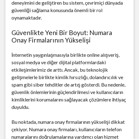
deneyimini de geliştiren bu sistem, çevrimiçi dünyada
güvenliği sağlama konusunda önemli bir rol
oynamaktadır.
Güvenlikte Yeni Bir Boyut: Numara
Onay Firmalarının Yükselişi
İnternetin yaygınlaşmasıyla birlikte online alışveriş,
sosyal medya ve diğer dijital platformlardaki
etkileşimlerimiz de arttı. Ancak, bu teknolojik
gelişmelerle birlikte kimlik hırsızlığı, dolandırıcılık ve
spam gibi siber tehditler de artış gösterdi. Bu nedenle,
güvenlik önlemlerinin güçlendirilmesi ve kullanıcıların
kimliklerini korumalarını sağlayacak çözümlere ihtiyaç
duyuldu.
Bu noktada, numara onay firmalarının yükselişi dikkat
çekiyor. Numara onay firmaları, kullanıcıların telefon
numaralarını doğrulamalarına yardımcı olan hizmet