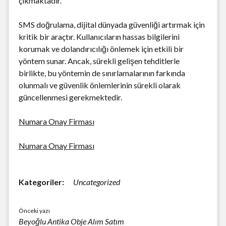
çıkmaktadır.
SMS doğrulama, dijital dünyada güvenliği artırmak için
kritik bir araçtır. Kullanıcıların hassas bilgilerini
korumak ve dolandırıcılığı önlemek için etkili bir
yöntem sunar. Ancak, sürekli gelişen tehditlerle
birlikte, bu yöntemin de sınırlamalarının farkında
olunmalı ve güvenlik önlemlerinin sürekli olarak
güncellenmesi gerekmektedir.
Numara Onay Firması
Numara Onay Firması
Kategoriler:
Uncategorized
Önceki yazı
Beyoğlu Antika Obje Alım Satım