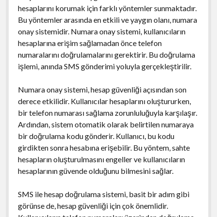
hesaplarını korumak için farklı yöntemler sunmaktadır.
Bu yöntemler arasında en etkili ve yaygın olanı, numara
onay sistemidir. Numara onay sistemi, kullanıcıların
hesaplarına erişim sağlamadan önce telefon
numaralarını doğrulamalarını gerektirir. Bu doğrulama
işlemi, anında SMS gönderimi yoluyla gerçekleştirilir.
Numara onay sistemi, hesap güvenliği açısından son
derece etkilidir. Kullanıcılar hesaplarını oluştururken,
bir telefon numarası sağlama zorunluluğuyla karşılaşır.
Ardından, sistem otomatik olarak belirtilen numaraya
bir doğrulama kodu gönderir. Kullanıcı, bu kodu
girdikten sonra hesabına erişebilir. Bu yöntem, sahte
hesapların oluşturulmasını engeller ve kullanıcıların
hesaplarının güvende olduğunu bilmesini sağlar.
SMS ile hesap doğrulama sistemi, basit bir adım gibi
görünse de, hesap güvenliği için çok önemlidir.