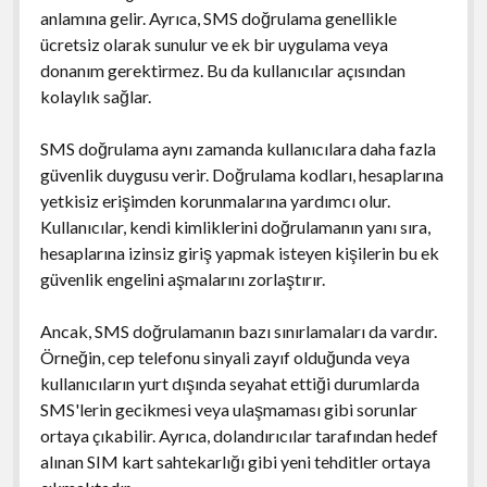
anlamına gelir. Ayrıca, SMS doğrulama genellikle
ücretsiz olarak sunulur ve ek bir uygulama veya
donanım gerektirmez. Bu da kullanıcılar açısından
kolaylık sağlar.
SMS doğrulama aynı zamanda kullanıcılara daha fazla
güvenlik duygusu verir. Doğrulama kodları, hesaplarına
yetkisiz erişimden korunmalarına yardımcı olur.
Kullanıcılar, kendi kimliklerini doğrulamanın yanı sıra,
hesaplarına izinsiz giriş yapmak isteyen kişilerin bu ek
güvenlik engelini aşmalarını zorlaştırır.
Ancak, SMS doğrulamanın bazı sınırlamaları da vardır.
Örneğin, cep telefonu sinyali zayıf olduğunda veya
kullanıcıların yurt dışında seyahat ettiği durumlarda
SMS'lerin gecikmesi veya ulaşmaması gibi sorunlar
ortaya çıkabilir. Ayrıca, dolandırıcılar tarafından hedef
alınan SIM kart sahtekarlığı gibi yeni tehditler ortaya