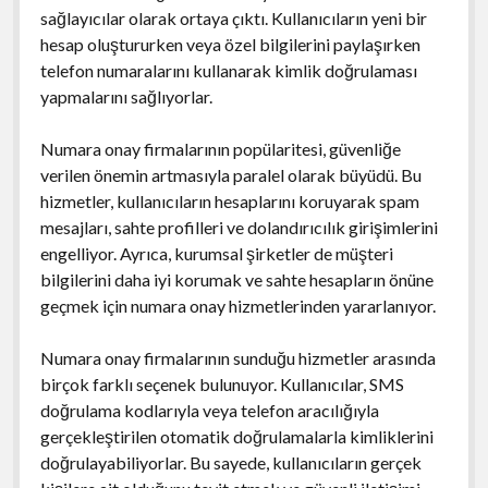
sağlayıcılar olarak ortaya çıktı. Kullanıcıların yeni bir
hesap oluştururken veya özel bilgilerini paylaşırken
telefon numaralarını kullanarak kimlik doğrulaması
yapmalarını sağlıyorlar.
Numara onay firmalarının popülaritesi, güvenliğe
verilen önemin artmasıyla paralel olarak büyüdü. Bu
hizmetler, kullanıcıların hesaplarını koruyarak spam
mesajları, sahte profilleri ve dolandırıcılık girişimlerini
engelliyor. Ayrıca, kurumsal şirketler de müşteri
bilgilerini daha iyi korumak ve sahte hesapların önüne
geçmek için numara onay hizmetlerinden yararlanıyor.
Numara onay firmalarının sunduğu hizmetler arasında
birçok farklı seçenek bulunuyor. Kullanıcılar, SMS
doğrulama kodlarıyla veya telefon aracılığıyla
gerçekleştirilen otomatik doğrulamalarla kimliklerini
doğrulayabiliyorlar. Bu sayede, kullanıcıların gerçek