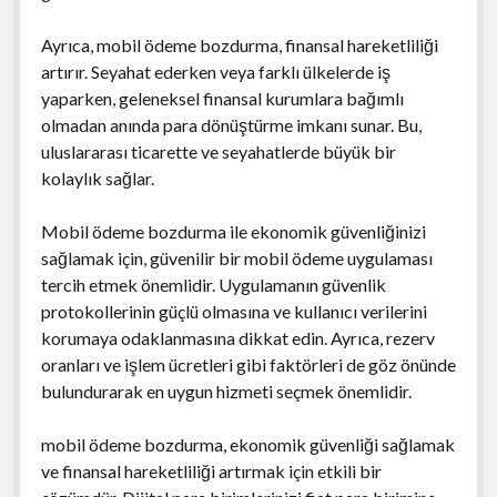
Ayrıca, mobil ödeme bozdurma, finansal hareketliliği
artırır. Seyahat ederken veya farklı ülkelerde iş
yaparken, geleneksel finansal kurumlara bağımlı
olmadan anında para dönüştürme imkanı sunar. Bu,
uluslararası ticarette ve seyahatlerde büyük bir
kolaylık sağlar.
Mobil ödeme bozdurma ile ekonomik güvenliğinizi
sağlamak için, güvenilir bir mobil ödeme uygulaması
tercih etmek önemlidir. Uygulamanın güvenlik
protokollerinin güçlü olmasına ve kullanıcı verilerini
korumaya odaklanmasına dikkat edin. Ayrıca, rezerv
oranları ve işlem ücretleri gibi faktörleri de göz önünde
bulundurarak en uygun hizmeti seçmek önemlidir.
mobil ödeme bozdurma, ekonomik güvenliği sağlamak
ve finansal hareketliliği artırmak için etkili bir