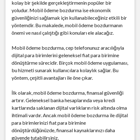
kolay bir şekilde gerçekleştirmenin popüler bir
yoludur. Mobil ödeme bozdurma ise ekonomik
güvenliğinizi sağlamak için kullanabileceğiniz etkili bir
yöntemdir. Bu makalede, mobil ödeme bozdurmanın
önemi ve nasıl çalıştığı gibi konuları ele alacağız.
Mobil ödeme bozdurma, cep telefonunuz aracılığıyla
dijital para birimlerini geleneksel fiat para birimine
dönüştürme sürecidir. Birçok mobil ödeme uygulaması,
bu hizmeti sunarak kullanıcılara kolaylık sağlar. Bu
yöntem, çeşitli avantajları ile öne çıkar.
İlk olarak, mobil ödeme bozdurma, finansal güvenliği
artırır. Geleneksel banka hesaplarında veya kredi
kartlarında saklanan dijital varlıkların risk altında olma
ihtimali vardır. Ancak mobil ödeme bozdurma ile dijital
para birimlerinizi fiat para birimine
dönüştürdüğünüzde, finansal kaynaklarınızı daha
güvende tutabilirsiniz.