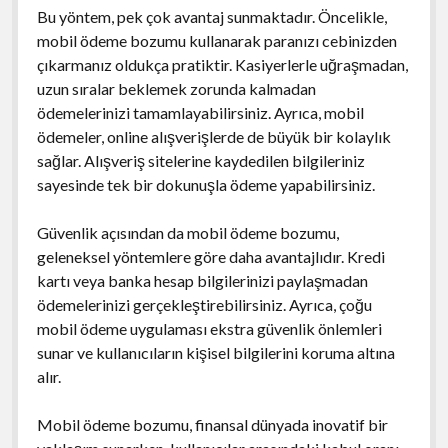
Bu yöntem, pek çok avantaj sunmaktadır. Öncelikle,
mobil ödeme bozumu kullanarak paranızı cebinizden
çıkarmanız oldukça pratiktir. Kasiyerlerle uğraşmadan,
uzun sıralar beklemek zorunda kalmadan
ödemelerinizi tamamlayabilirsiniz. Ayrıca, mobil
ödemeler, online alışverişlerde de büyük bir kolaylık
sağlar. Alışveriş sitelerine kaydedilen bilgileriniz
sayesinde tek bir dokunuşla ödeme yapabilirsiniz.
Güvenlik açısından da mobil ödeme bozumu,
geleneksel yöntemlere göre daha avantajlıdır. Kredi
kartı veya banka hesap bilgilerinizi paylaşmadan
ödemelerinizi gerçekleştirebilirsiniz. Ayrıca, çoğu
mobil ödeme uygulaması ekstra güvenlik önlemleri
sunar ve kullanıcıların kişisel bilgilerini koruma altına
alır.
Mobil ödeme bozumu, finansal dünyada inovatif bir