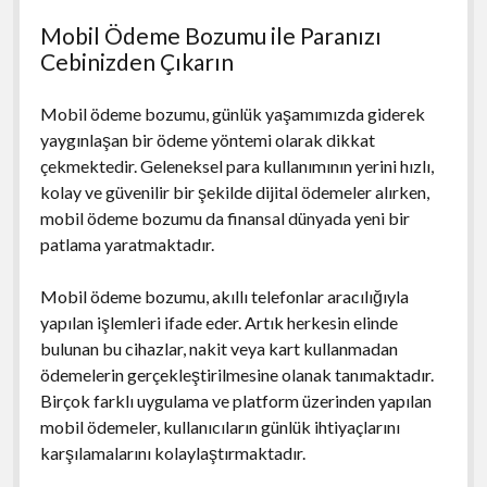
Mobil Ödeme Bozumu ile Paranızı
Cebinizden Çıkarın
Mobil ödeme bozumu, günlük yaşamımızda giderek
yaygınlaşan bir ödeme yöntemi olarak dikkat
çekmektedir. Geleneksel para kullanımının yerini hızlı,
kolay ve güvenilir bir şekilde dijital ödemeler alırken,
mobil ödeme bozumu da finansal dünyada yeni bir
patlama yaratmaktadır.
Mobil ödeme bozumu, akıllı telefonlar aracılığıyla
yapılan işlemleri ifade eder. Artık herkesin elinde
bulunan bu cihazlar, nakit veya kart kullanmadan
ödemelerin gerçekleştirilmesine olanak tanımaktadır.
Birçok farklı uygulama ve platform üzerinden yapılan
mobil ödemeler, kullanıcıların günlük ihtiyaçlarını
karşılamalarını kolaylaştırmaktadır.