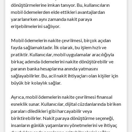
dönüştürmelerine imkan tanıyor. Bu, kullanıcıların
mobil ödemelerden elde ettikleri avantajlardan
yararlanırken aynı zamanda nakit paraya
erişebilmelerini sağlıyor.
Mobil ödemelerin nakite çevrilmesi, birçok açıdan
fayda sağlamaktadır. İlk olarak, bu işlem hızlı ve
pratiktir. Kullanıcılar, mobil uygulamalar aracılığıyla
birkaç adımda ödemelerini nakite dönüştürebilir ve
paranın banka hesaplarına anında yatmasını
sağlayabilirler. Bu, acil nakit ihtiyaçları olan kişiler için
büyük bir kolaylık sağlar.
Ayrıca, mobil ödemelerin nakite çevrilmesi finansal
esneklik sunar. Kullanıcılar, dijital cüzdanlarında biriken
paraları diledikleri gibi harcayabilir veya
biriktirebilirler. Nakit paraya dönüştürme seçeneği,
insanların günlük yaşamlarını yönetmelerini ve ihtiyaç