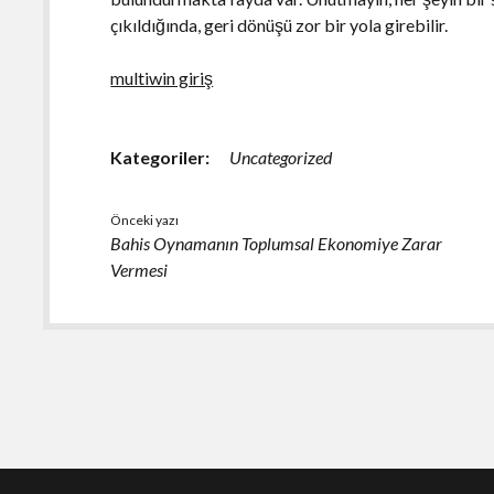
çıkıldığında, geri dönüşü zor bir yola girebilir.
multiwin giriş
Kategoriler:
Uncategorized
Önceki yazı
Bahis Oynamanın Toplumsal Ekonomiye Zarar
Vermesi