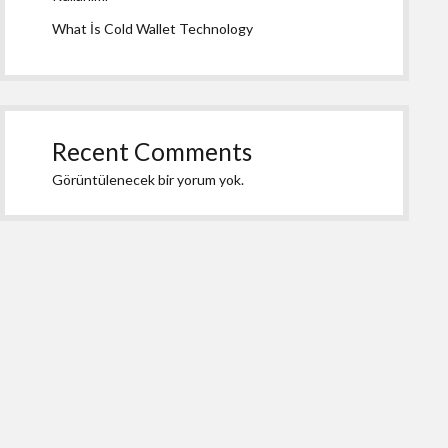
What İs Cold Wallet Technology
Recent Comments
Görüntülenecek bir yorum yok.