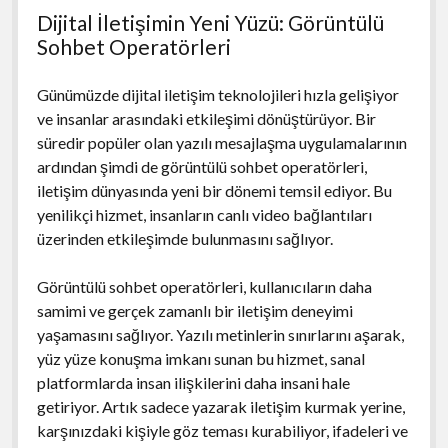
Dijital İletişimin Yeni Yüzü: Görüntülü
Sohbet Operatörleri
Günümüzde dijital iletişim teknolojileri hızla gelişiyor
ve insanlar arasındaki etkileşimi dönüştürüyor. Bir
süredir popüler olan yazılı mesajlaşma uygulamalarının
ardından şimdi de görüntülü sohbet operatörleri,
iletişim dünyasında yeni bir dönemi temsil ediyor. Bu
yenilikçi hizmet, insanların canlı video bağlantıları
üzerinden etkileşimde bulunmasını sağlıyor.
Görüntülü sohbet operatörleri, kullanıcıların daha
samimi ve gerçek zamanlı bir iletişim deneyimi
yaşamasını sağlıyor. Yazılı metinlerin sınırlarını aşarak,
yüz yüze konuşma imkanı sunan bu hizmet, sanal
platformlarda insan ilişkilerini daha insani hale
getiriyor. Artık sadece yazarak iletişim kurmak yerine,
karşınızdaki kişiyle göz teması kurabiliyor, ifadeleri ve