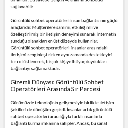
sağlanabilir.
Görüntülü sohbet operatörleri insan bağlantısının güçlü
araçlarıdır. Müşterilere samimi, etkileşimli ve
özelleştirilmiş bir iletişim deneyimi sunarak, internetin
sunduğu olanakları en üst düzeyde kullanırlar.
Görüntülü sohbet operatörleri, insanlar arasındaki
iletişimi zenginleştirirken aynı zamanda destekleyici
bir rol üstlenerek, birçok kişiye ihtiyaç duydukları
bağlantıyı sağlamaktadır.
Gizemli Dünyası: Görüntülü Sohbet
Operatörleri Arasında Sır Perdesi
Günümüzde teknolojinin gelişmesiyle birlikte iletişim
şekilleri de dönüşüm geçirdi. İnsanlar artık görüntülü
sohbet operatörleri aracılığıyla farklı insanlarla
bağlantı kurma imkanına sahipler. Ancak, bu sanal