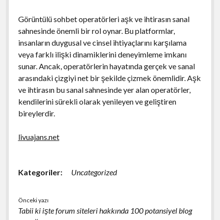
Görüntülü sohbet operatörleri aşk ve ihtirasın sanal
sahnesinde önemli bir rol oynar. Bu platformlar,
insanların duygusal ve cinsel ihtiyaçlarını karşılama
veya farklı ilişki dinamiklerini deneyimleme imkanı
sunar. Ancak, operatörlerin hayatında gerçek ve sanal
arasındaki çizgiyi net bir şekilde çizmek önemlidir. Aşk
ve ihtirasın bu sanal sahnesinde yer alan operatörler,
kendilerini sürekli olarak yenileyen ve geliştiren
bireylerdir.
livuajans.net
Kategoriler:
Uncategorized
Önceki yazı
Tabii ki işte forum siteleri hakkında 100 potansiyel blog