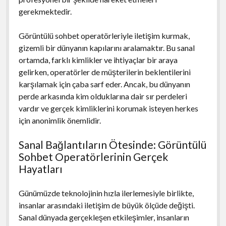
gerekmektedir.
Görüntülü sohbet operatörleriyle iletişim kurmak,
gizemli bir dünyanın kapılarını aralamaktır. Bu sanal
ortamda, farklı kimlikler ve ihtiyaçlar bir araya
gelirken, operatörler de müşterilerin beklentilerini
karşılamak için çaba sarf eder. Ancak, bu dünyanın
perde arkasında kim olduklarına dair sır perdeleri
vardır ve gerçek kimliklerini korumak isteyen herkes
için anonimlik önemlidir.
Sanal Bağlantıların Ötesinde: Görüntülü
Sohbet Operatörlerinin Gerçek
Hayatları
Günümüzde teknolojinin hızla ilerlemesiyle birlikte,
insanlar arasındaki iletişim de büyük ölçüde değişti.
Sanal dünyada gerçekleşen etkileşimler, insanların