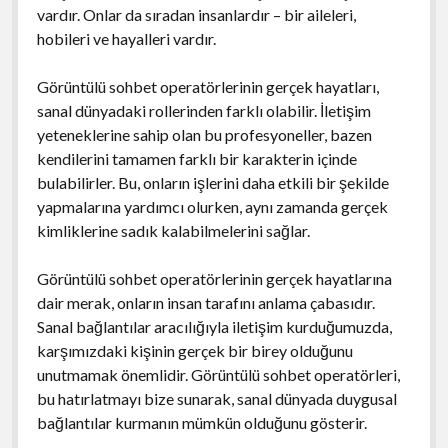
vardır. Onlar da sıradan insanlardır – bir aileleri,
hobileri ve hayalleri vardır.
Görüntülü sohbet operatörlerinin gerçek hayatları,
sanal dünyadaki rollerinden farklı olabilir. İletişim
yeteneklerine sahip olan bu profesyoneller, bazen
kendilerini tamamen farklı bir karakterin içinde
bulabilirler. Bu, onların işlerini daha etkili bir şekilde
yapmalarına yardımcı olurken, aynı zamanda gerçek
kimliklerine sadık kalabilmelerini sağlar.
Görüntülü sohbet operatörlerinin gerçek hayatlarına
dair merak, onların insan tarafını anlama çabasıdır.
Sanal bağlantılar aracılığıyla iletişim kurduğumuzda,
karşımızdaki kişinin gerçek bir birey olduğunu
unutmamak önemlidir. Görüntülü sohbet operatörleri,
bu hatırlatmayı bize sunarak, sanal dünyada duygusal
bağlantılar kurmanın mümkün olduğunu gösterir.