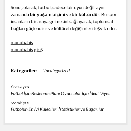
Sonuç olarak, futbol, sadece bir oyun değil, aynı
zamanda
bir yaşam biçimi
ve
bir kültürdür
. Bu spor,
insanların bir araya gelmesini sağlayarak, toplumsal
bağları güçlendirir ve kültürel değişimleri teşvik eder.
monobahis
monobahis giriş
Kategoriler:
Uncategorized
Önceki yazı
Futbol İçin Beslenme Planı Oyuncular İçin İdeal Diyet
Sonraki yazı
Futbolun En İyi Kalecileri İstatistikler ve Başarılar