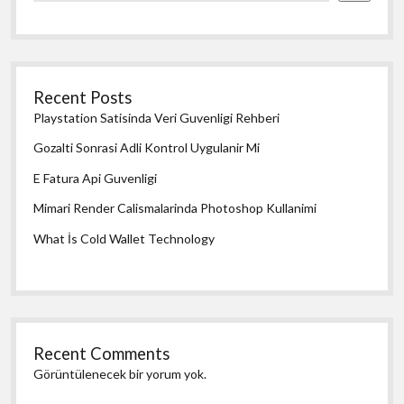
Recent Posts
Playstation Satisinda Veri Guvenligi Rehberi
Gozalti Sonrasi Adli Kontrol Uygulanir Mi
E Fatura Api Guvenligi
Mimari Render Calismalarinda Photoshop Kullanimi
What İs Cold Wallet Technology
Recent Comments
Görüntülenecek bir yorum yok.