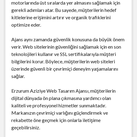
motorlarında üst sıralarda yer almasını sağlamak için
gerekli adımları atar. Bu sayede, müşterilerin hedef
kitlelerine erişimini artırır ve organik trafiklerini
optimize eder.
Ajans aynı zamanda güvenlik konusuna da büyük önem
verir. Web sitelerinin güvenliğini sağlamak için en son
teknolojileri kullanır ve SSL sertifikalarıyla müşteri
bilgilerini korur. Böylece, müşterilerin web siteleri
üzerinde güvenli bir çevrimiçi deneyim yaşamalarını
sağlar.
Erzurum Aziziye Web Tasarım Ajansı, müşterilerin
dijital dünyada ön plana çıkmasına yardımcı olan
kaliteli ve profesyonel hizmetler sunmaktadır.
Markanızın çevrimiçi varlığını güçlendirmek ve
rekabette öne geçmek için onlarla iletişime
geçebilirsiniz.