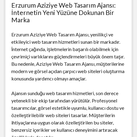
Erzurum Aziziye Web Tasarım Ajansı:
İnternetin Yeni Yüzüne Dokunan Bir
Marka
Erzurum Aziziye Web Tasarım Ajansı, yenilikçi ve
etkileyici web tasarım hizmetleri sunan bir markadır.
İnternet çağında, işletmelerin başarılı olabilmek için
çevrimiçi varlıklarını güçlendirmeleri büyük önem taşır.
Bu nedenle, Aziziye Web Tasarım Ajansı, müşterilerine
modern ve görsel açıdan çarpıcı web siteleri oluşturma
konusunda yardımcı olmayı amaçlar.
Ajansın sunduğu web tasarım hizmetleri, son derece
yetenekli bir ekip tarafından yürütülür. Profesyonel
tasarımcılar, görsel estetikle uyumlu, kullanıcı dostu ve
özelleştirilebilir web siteleri tasarlar. Müşterilerin
ihtiyaçlarına uygun olarak özelleştirilen bu siteler,
benzersiz içerikler ve kullanıcı deneyimini artıracak