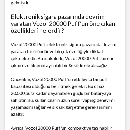
gelmiştir.
Elektronik sigara pazarında devrim
yaratan Vozol 20000 Puff’un öne çıkan
özellikleri nelerdir?
Vozol 20000 Puff, elektronik sigara pazarında devrim
yaratan bir üründür ve birçok özelliğiyle dikkat
çekmektedir. Bu makalede, Vozol 20000 Puff'un öne
çıkan özelliklerini ayrıntılı bir şekilde ele alacağız.
Öncelikle, Vozol 20000 Puff'un etkileyici bir puff
kapasitesi olduğunu belirtmek gerekir. Bu cihaz,
20.000 pufa kadar dayanabilen güçlü bir bataryaya
sahiptir. Bu, kullanıcıların uzun süreli vaping deneyimi
yaşamasını sağlar ve sık sık şarj etme gereksinimini
azaltır.
Ayrıca, Vozol 20000 Puff'un kompakt ve taşınabilir