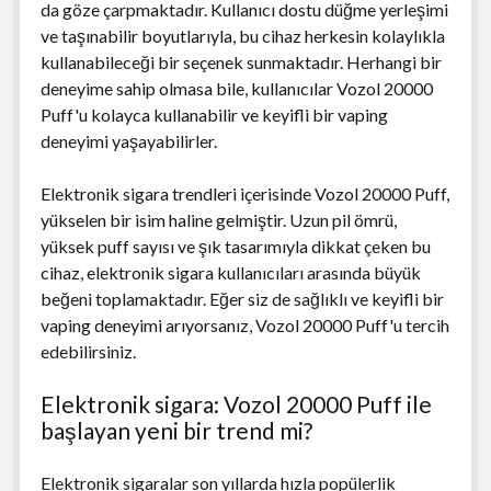
da göze çarpmaktadır. Kullanıcı dostu düğme yerleşimi
ve taşınabilir boyutlarıyla, bu cihaz herkesin kolaylıkla
kullanabileceği bir seçenek sunmaktadır. Herhangi bir
deneyime sahip olmasa bile, kullanıcılar Vozol 20000
Puff'u kolayca kullanabilir ve keyifli bir vaping
deneyimi yaşayabilirler.
Elektronik sigara trendleri içerisinde Vozol 20000 Puff,
yükselen bir isim haline gelmiştir. Uzun pil ömrü,
yüksek puff sayısı ve şık tasarımıyla dikkat çeken bu
cihaz, elektronik sigara kullanıcıları arasında büyük
beğeni toplamaktadır. Eğer siz de sağlıklı ve keyifli bir
vaping deneyimi arıyorsanız, Vozol 20000 Puff'u tercih
edebilirsiniz.
Elektronik sigara: Vozol 20000 Puff ile
başlayan yeni bir trend mi?
Elektronik sigaralar son yıllarda hızla popülerlik