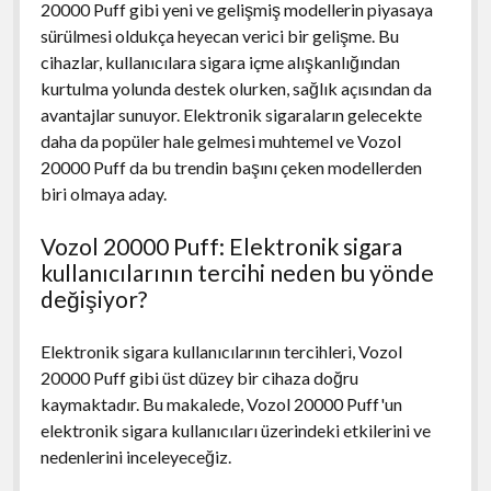
20000 Puff gibi yeni ve gelişmiş modellerin piyasaya
sürülmesi oldukça heyecan verici bir gelişme. Bu
cihazlar, kullanıcılara sigara içme alışkanlığından
kurtulma yolunda destek olurken, sağlık açısından da
avantajlar sunuyor. Elektronik sigaraların gelecekte
daha da popüler hale gelmesi muhtemel ve Vozol
20000 Puff da bu trendin başını çeken modellerden
biri olmaya aday.
Vozol 20000 Puff: Elektronik sigara
kullanıcılarının tercihi neden bu yönde
değişiyor?
Elektronik sigara kullanıcılarının tercihleri, Vozol
20000 Puff gibi üst düzey bir cihaza doğru
kaymaktadır. Bu makalede, Vozol 20000 Puff'un
elektronik sigara kullanıcıları üzerindeki etkilerini ve
nedenlerini inceleyeceğiz.