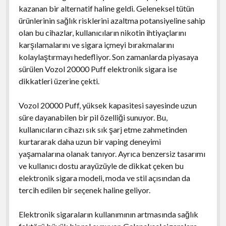
kazanan bir alternatif haline geldi. Geleneksel tütün
ürünlerinin sağlık risklerini azaltma potansiyeline sahip
olan bu cihazlar, kullanıcıların nikotin ihtiyaçlarını
karşılamalarını ve sigara içmeyi bırakmalarını
kolaylaştırmayı hedefliyor. Son zamanlarda piyasaya
sürülen Vozol 20000 Puff elektronik sigara ise
dikkatleri üzerine çekti.
Vozol 20000 Puff, yüksek kapasitesi sayesinde uzun
süre dayanabilen bir pil özelliği sunuyor. Bu,
kullanıcıların cihazı sık sık şarj etme zahmetinden
kurtararak daha uzun bir vaping deneyimi
yaşamalarına olanak tanıyor. Ayrıca benzersiz tasarımı
ve kullanıcı dostu arayüzüyle de dikkat çeken bu
elektronik sigara modeli, moda ve stil açısından da
tercih edilen bir seçenek haline geliyor.
Elektronik sigaraların kullanımının artmasında sağlık