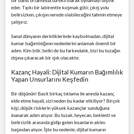
bir bahis ortamında sürekli olarak oynamayı teşvik
eder. Tıpkı bir labirentte koşmak gibi; çıkış yolu
belirsizken, çıkışın nerede olabileceğini tahmin etmeye
çalışırız.
Sanal dünyanın derinliklerinde kaybolmadan, dijital
kumar bağımlılığının nedenlerini anlamak önemli bir
adım. Kim bilir, belki de bu farkındalık, bizi bu tuzağın
dışına çıkaracak bir ışık olacaktır.
Kazanç Hayali: Dijital Kumarın Bağımlılık
Yapan Unsurlarını Keşfedin
Bir düşünün! Basit birkaç tıklama ile anında kazanç
elde etme hayali, sizi neden bu kadar etkiliyor? Birçok
kişi, düşük risklerin yüksek kazançlar sunduğuna
inanarak adım atıyor. Bu tuzak, heyecan, beklenti ve
belirsizlik arasında gidip gelen insanların aklını
başından alıyor. İşte bu nedenle, dijital kumarın