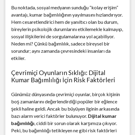
Bu noktada, sosyal medyanın sunduğu “kolay erişim”
avantajı, kumar bağımlılığının yayılmasını hızlandırıyor.
Hem cesaretlendirici hem de yanıltıcı olan bu durum,
bireylerin psikolojik durumlarını etkilemekle kalmayıp,
sosyal ilişkilerini de sorgulamalarına yol açabiliyor.
Neden mi? Çünkü bağımlılık, sadece bireysel bir
sorundur; aynı zamanda çevresindeki insanları da
etkiler.
Çevrimiçi Oyunların Sıklığı: Dijital
Kumar Bağımlılığı İçin Risk Faktörleri
Günümüz dünyasında çevrimiçi oyunlar, birçok kişinin
boş zamanlarını değerlendirdiği popüler bir eğlence
şekli haline geldi. Ancak bu büyüyen ilginin arkasında
bazı alarm verici faktörler bulunuyor.
Dijital kumar
bağımlılığı
, ciddi bir sorun olarak karşımıza çıkıyor.
Peki, bu bağımlılığı tetikleyen ne gibi risk faktörleri