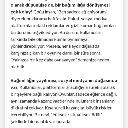
olarak düşünülse de, bir bağımlılığa dönüşmesi
çok kolay!
Çoğu insan, “Ben sadece eğleniyorum”
diyerek bu durumu hafife alır. Fakat, sosyal medya
platformlarındaki reklamlar ve gizli kumar bağlantıları
bu durumu teşvik ediyor. Bu durum, kullanıcıları
farkında bile olmadan kumar oynamaya
yönlendirebiliyor. Mesela, her kaydırdığınızda
karşınıza çıkan bir oyun reklamı, bir süre sonra
“Yalnızca bir kez daha oynayayım” demenize neden
olabilir.
Bağımlılığın yayılması, sosyal medyanın doğasında
var.
Kullanıcılar, platformlar aracılığıyla sürekli olarak
bir şeylere bağlı kalıyor. Oyunlar, sadece eğlence değil,
aynı zamanda kazanç vaatlerinde bulunarak insanların
dikkatini çekiyor. Kısa süreli kazançlar, büyük riskler
içerebiliyor. Bir nevi, “Yüksek risk, yüksek ödül”
şeklinde bir mantık var burada.