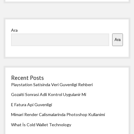
Yan
Ara
Menü
Ara
Recent Posts
Playstation Satisinda Veri Guvenligi Rehberi
Gozalti Sonrasi Adli Kontrol Uygulanir Mi
E Fatura Api Guvenligi
Mimari Render Calismalarinda Photoshop Kullanimi
What İs Cold Wallet Technology