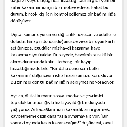
dağcı zirveye ulaştığında hissettiği tatmin gibi, yeni bir
zafer kazanmamız için bizi motive ediyor. Fakat bu
durum, birçok kişi için kontrol edilemez bir bağımlılığa
dönüşüyor.
Dijital kumar, oyunun verdiği anlık heyecan ve ödüllerle
doludur. Bir spin döndürdüğünüzde veya bir oyun kartı
açtığınızda, içgüdülerimiz haydi kazanma, haydi
kazanma diye fısıldar. Bu sayede, beynimiz sürekli bir
alarm durumunda kalır. Herhangi bir kayıp
hissettiğimizde bile, “Bir daha denersem belki
kazanırım” düşüncesi, risk alma arzumuzu körüklüyor.
Bu zihinsel döngü, bağımlılığın pekişmesine yol açıyor.
Ayrıca, dijital kumarın sosyal medya ve çevrimiçi
topluluklar aracılığıyla hızla yayıldığı bir dünyada
yaşıyoruz. Arkadaşlarımızın kazandıklarını görmek,
kaybetmemek için daha fazla oynamaya itiyor. “Bir
sonraki oyunda kesin kazanacağım!” düşüncesi, sanal