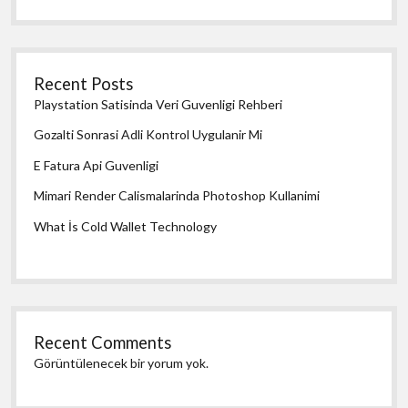
Recent Posts
Playstation Satisinda Veri Guvenligi Rehberi
Gozalti Sonrasi Adli Kontrol Uygulanir Mi
E Fatura Api Guvenligi
Mimari Render Calismalarinda Photoshop Kullanimi
What İs Cold Wallet Technology
Recent Comments
Görüntülenecek bir yorum yok.