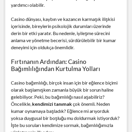
yardımcı olabilir.
Casino dünyası, kaybın ve kazancın karmaşık ilişkisi
içerisinde, bireylerin psikolojik durumları üzerinde
derin bir etki yaratır. Bu nedenle, iyileşme sürecini
anlama ve yönetme becerisi, sürdürülebilir bir kumar
deneyimi için oldukça önemlidir.
Fırtınanın Ardından: Casino
Bağımlılığından Kurtulma Yolları
Casino bağımlılığı, birçok insan için bir eğlence biçimi
olarak başlamışken zamanla büyük bir sorun haline
gelebiliyor. Peki, bu bağımlılığı nasıl aşabiliriz?
Öncelikle,
kendimizi tanımak
çok önemli. Neden
kumar oynamaya başladık? Eğlence mi arıyorduk
yoksa duygusal bir boşluğu mu doldurmak istiyorduk?
İşte bu soruları kendimize sormak, bağımlılığımızla