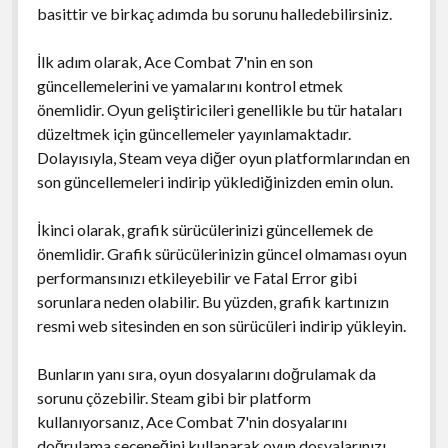
basittir ve birkaç adımda bu sorunu halledebilirsiniz.
İlk adım olarak, Ace Combat 7'nin en son
güncellemelerini ve yamalarını kontrol etmek
önemlidir. Oyun geliştiricileri genellikle bu tür hataları
düzeltmek için güncellemeler yayınlamaktadır.
Dolayısıyla, Steam veya diğer oyun platformlarından en
son güncellemeleri indirip yüklediğinizden emin olun.
İkinci olarak, grafik sürücülerinizi güncellemek de
önemlidir. Grafik sürücülerinizin güncel olmaması oyun
performansınızı etkileyebilir ve Fatal Error gibi
sorunlara neden olabilir. Bu yüzden, grafik kartınızın
resmi web sitesinden en son sürücüleri indirip yükleyin.
Bunların yanı sıra, oyun dosyalarını doğrulamak da
sorunu çözebilir. Steam gibi bir platform
kullanıyorsanız, Ace Combat 7'nin dosyalarını
doğrulama seçeneğini kullanarak oyun dosyalarınızı