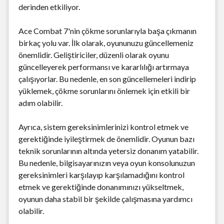
derinden etkiliyor.
Ace Combat 7'nin çökme sorunlarıyla başa çıkmanın
birkaç yolu var. İlk olarak, oyununuzu güncellemeniz
önemlidir. Geliştiriciler, düzenli olarak oyunu
güncelleyerek performansı ve kararlılığı artırmaya
çalışıyorlar. Bu nedenle, en son güncellemeleri indirip
yüklemek, çökme sorunlarını önlemek için etkili bir
adım olabilir.
Ayrıca, sistem gereksinimlerinizi kontrol etmek ve
gerektiğinde iyileştirmek de önemlidir. Oyunun bazı
teknik sorunlarının altında yetersiz donanım yatabilir.
Bu nedenle, bilgisayarınızın veya oyun konsolunuzun
gereksinimleri karşılayıp karşılamadığını kontrol
etmek ve gerektiğinde donanımınızı yükseltmek,
oyunun daha stabil bir şekilde çalışmasına yardımcı
olabilir.