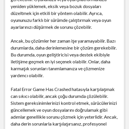
yeniden yüklemek, eksik veya bozuk dosyaları
düzeltmek için etkili bir yöntem olabilir. Ayrıca,
oyununuzu farklı bir sürümde çalıştırmak veya oyun
ayarlarınızı düşürmek de sorunu çözebilir.
Ancak, bu çözümler her zaman işe yaramayabilir. Bazı
durumlarda, daha derinlemesine bir çözüm gerekebilir.
Bu durumda, oyun geliştiricisi veya destek ekibiyle
iletişime geçmek en iyi seçenek olabilir. Onlar, daha
karmaşık sorunları tanımlamanıza ve çözmenize
yardımcı olabilir.
Fatal Error Game Has Crashed hatasıyla karşılaşmak
can sıkıcı olabilir, ancak çoğu durumda çözülebilir.
Sistem gereksinimlerinizi kontrol etmek, sürücülerinizi
güncellemek ve oyun dosyalarını doğrulamak gibi
adımlar genellikle sorunu çözmek için yeterlidir. Ancak,
daha derin sorunlarla karşılaşırsanız, profesyonel