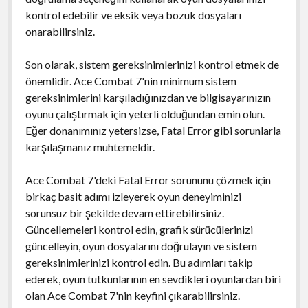
kontrol edebilir ve eksik veya bozuk dosyaları
onarabilirsiniz.
Son olarak, sistem gereksinimlerinizi kontrol etmek de
önemlidir. Ace Combat 7'nin minimum sistem
gereksinimlerini karşıladığınızdan ve bilgisayarınızın
oyunu çalıştırmak için yeterli olduğundan emin olun.
Eğer donanımınız yetersizse, Fatal Error gibi sorunlarla
karşılaşmanız muhtemeldir.
Ace Combat 7'deki Fatal Error sorununu çözmek için
birkaç basit adımı izleyerek oyun deneyiminizi
sorunsuz bir şekilde devam ettirebilirsiniz.
Güncellemeleri kontrol edin, grafik sürücülerinizi
güncelleyin, oyun dosyalarını doğrulayın ve sistem
gereksinimlerinizi kontrol edin. Bu adımları takip
ederek, oyun tutkunlarının en sevdikleri oyunlardan biri
olan Ace Combat 7'nin keyfini çıkarabilirsiniz.