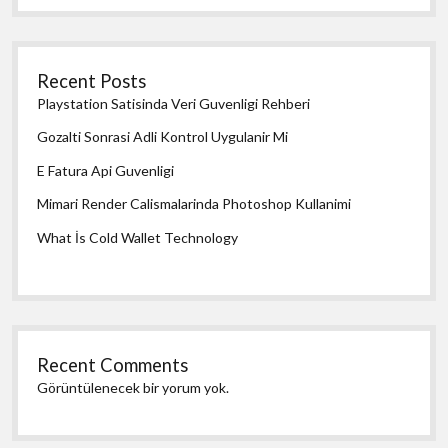
Recent Posts
Playstation Satisinda Veri Guvenligi Rehberi
Gozalti Sonrasi Adli Kontrol Uygulanir Mi
E Fatura Api Guvenligi
Mimari Render Calismalarinda Photoshop Kullanimi
What İs Cold Wallet Technology
Recent Comments
Görüntülenecek bir yorum yok.