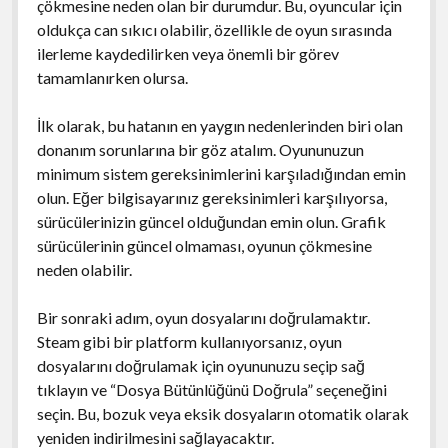
çökmesine neden olan bir durumdur. Bu, oyuncular için
oldukça can sıkıcı olabilir, özellikle de oyun sırasında
ilerleme kaydedilirken veya önemli bir görev
tamamlanırken olursa.
İlk olarak, bu hatanın en yaygın nedenlerinden biri olan
donanım sorunlarına bir göz atalım. Oyununuzun
minimum sistem gereksinimlerini karşıladığından emin
olun. Eğer bilgisayarınız gereksinimleri karşılıyorsa,
sürücülerinizin güncel olduğundan emin olun. Grafik
sürücülerinin güncel olmaması, oyunun çökmesine
neden olabilir.
Bir sonraki adım, oyun dosyalarını doğrulamaktır.
Steam gibi bir platform kullanıyorsanız, oyun
dosyalarını doğrulamak için oyununuzu seçip sağ
tıklayın ve “Dosya Bütünlüğünü Doğrula” seçeneğini
seçin. Bu, bozuk veya eksik dosyaların otomatik olarak
yeniden indirilmesini sağlayacaktır.